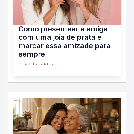
Como presentear a amiga
com uma joia de prata e
marcar essa amizade para
sempre
GUIA DE PRESENTES