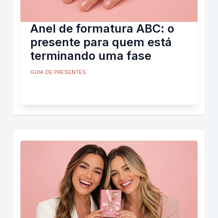
Anel de formatura ABC: o
presente para quem está
terminando uma fase
GUIA DE PRESENTES