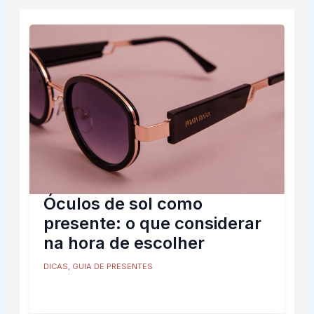
Óculos de sol como
presente: o que considerar
na hora de escolher
DICAS
,
GUIA DE PRESENTES