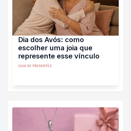
Dia dos Avós: como
escolher uma joia que
represente esse vínculo
GUIA DE PRESENTES