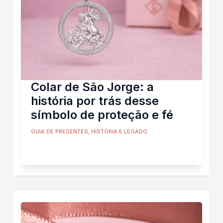
Colar de São Jorge: a
história por trás desse
símbolo de proteção e fé
GUIA DE PRESENTES
,
HISTÓRIA E LEGADO