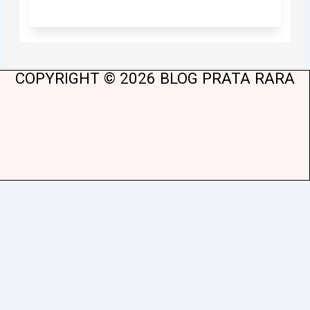
COPYRIGHT © 2026 BLOG PRATA RARA