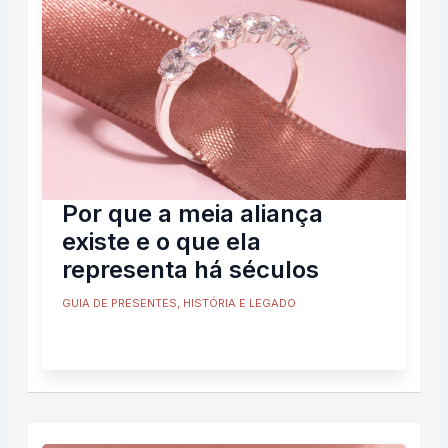
Por que a meia aliança
existe e o que ela
representa há séculos
GUIA DE PRESENTES
,
HISTÓRIA E LEGADO