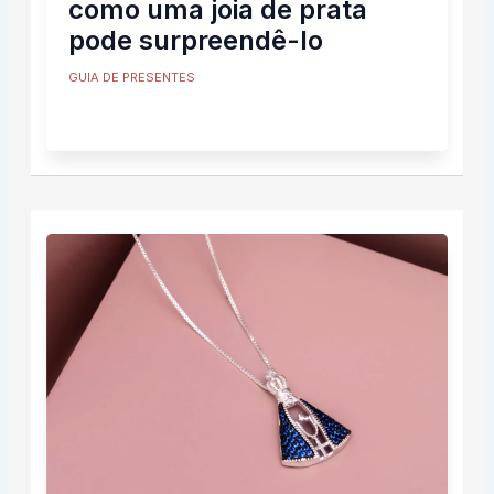
como uma joia de prata
pode surpreendê-lo
GUIA DE PRESENTES