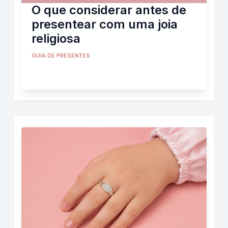
O que considerar antes de
presentear com uma joia
religiosa
GUIA DE PRESENTES