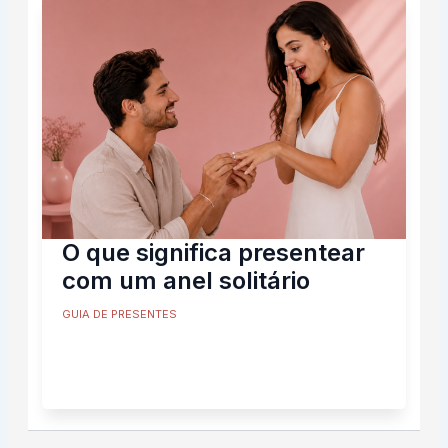
O que significa presentear
com um anel solitário
GUIA DE PRESENTES