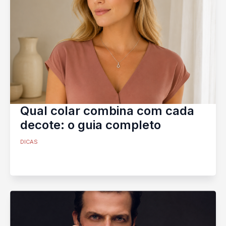
Qual colar combina com cada
decote: o guia completo
DICAS