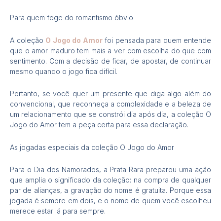
Para quem foge do romantismo óbvio
A coleção
O Jogo do Amor
foi pensada para quem entende
que o amor maduro tem mais a ver com escolha do que com
sentimento. Com a decisão de ficar, de apostar, de continuar
mesmo quando o jogo fica difícil.
Portanto, se você quer um presente que diga algo além do
convencional, que reconheça a complexidade e a beleza de
um relacionamento que se constrói dia após dia, a coleção O
Jogo do Amor tem a peça certa para essa declaração.
As jogadas especiais da coleção O Jogo do Amor
Para o Dia dos Namorados, a Prata Rara preparou uma ação
que amplia o significado da coleção: na compra de qualquer
par de alianças, a gravação do nome é gratuita. Porque essa
jogada é sempre em dois, e o nome de quem você escolheu
merece estar lá para sempre.