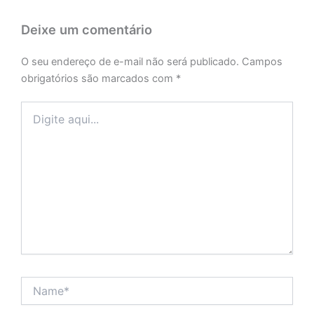
Deixe um comentário
O seu endereço de e-mail não será publicado.
Campos
obrigatórios são marcados com
*
Digite
aqui...
Name*