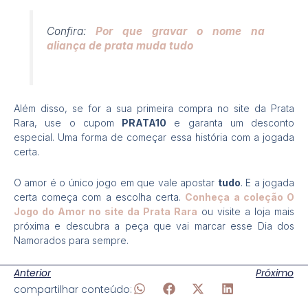
Confira:
Por que gravar o nome na
aliança de prata muda tudo
Além disso, se for a sua primeira compra no site da Prata
Rara, use o cupom
PRATA10
e garanta um desconto
especial. Uma forma de começar essa história com a jogada
certa.
O amor é o único jogo em que vale apostar
tudo
. E a jogada
certa começa com a escolha certa.
Conheça a coleção O
Jogo do Amor no site da Prata Rara
ou visite a loja mais
próxima e descubra a peça que vai marcar esse Dia dos
Namorados para sempre.
Anterior
Próximo
compartilhar conteúdo: