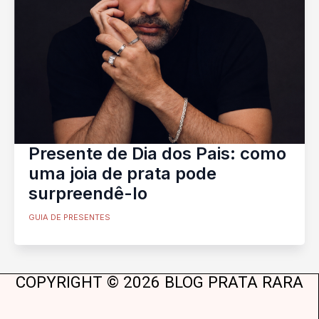
Presente de Dia dos Pais: como
uma joia de prata pode
surpreendê-lo
GUIA DE PRESENTES
COPYRIGHT © 2026 BLOG PRATA RARA