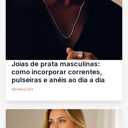
Joias de prata masculinas:
como incorporar correntes,
pulseiras e anéis ao dia a dia
INSPIRAÇÕES