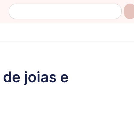
Pesquisar
de joias e