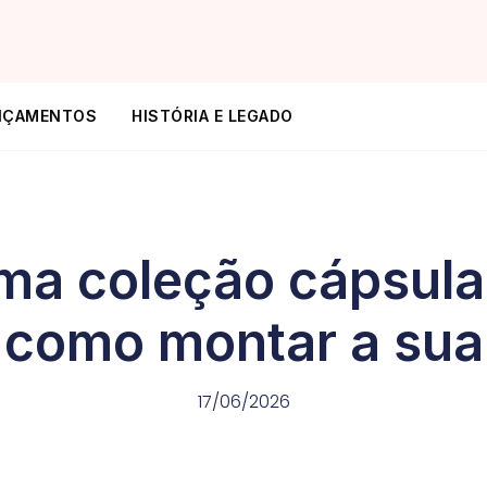
NÇAMENTOS
HISTÓRIA E LEGADO
ma coleção cápsula 
como montar a sua
17/06/2026