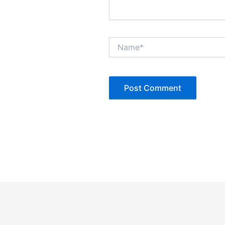
Name*