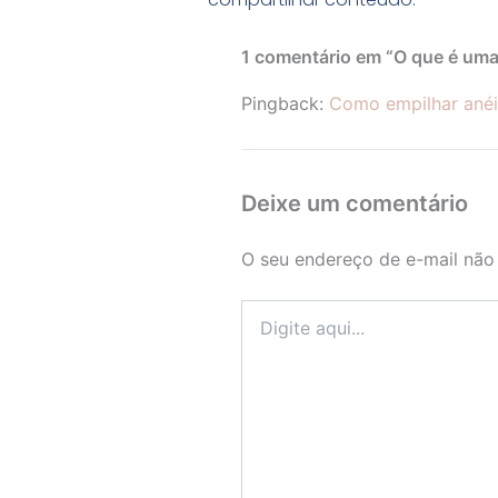
1 comentário em “O que é uma
Pingback:
Como empilhar anéi
Deixe um comentário
O seu endereço de e-mail não 
Digite
aqui...