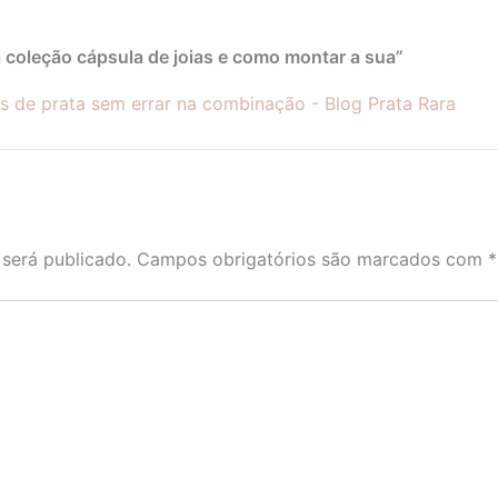
 coleção cápsula de joias e como montar a sua”
s de prata sem errar na combinação - Blog Prata Rara
será publicado.
Campos obrigatórios são marcados com
*