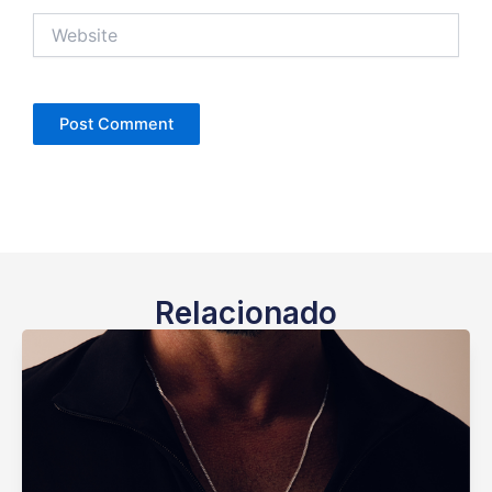
Website
Relacionado