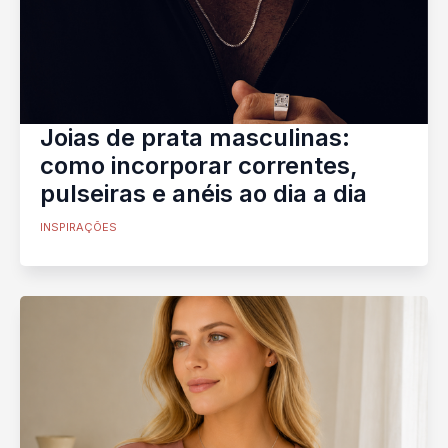
Joias de prata masculinas:
como incorporar correntes,
pulseiras e anéis ao dia a dia
INSPIRAÇÕES