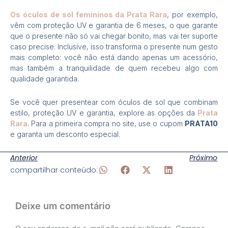
Os óculos de sol femininos da Prata Rara
, por exemplo,
vêm com proteção UV e garantia de 6 meses, o que garante
que o presente não só vai chegar bonito, mas vai ter suporte
caso precise. Inclusive, isso transforma o presente num gesto
mais completo: você não está dando apenas um acessório,
mas também a tranquilidade de quem recebeu algo com
qualidade garantida.
Se você quer presentear com óculos de sol que combinam
estilo, proteção UV e garantia, explore as opções da
Prata
Rara
. Para a primeira compra no site, use o cupom
PRATA10
e garanta um desconto especial.
Anterior
Próximo
compartilhar conteúdo:
Deixe um comentário