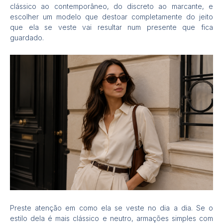
clássico ao contemporâneo, do discreto ao marcante, e
escolher um modelo que destoar completamente do jeito
que ela se veste vai resultar num presente que fica
guardado.
Preste atenção em como ela se veste no dia a dia. Se o
estilo dela é mais clássico e neutro, armações simples com