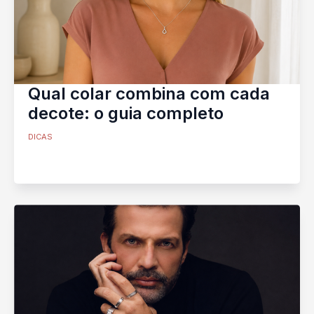
Qual colar combina com cada
decote: o guia completo
DICAS