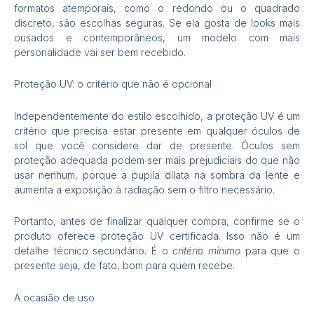
formatos atemporais, como o redondo ou o quadrado
discreto, são escolhas seguras. Se ela gosta de looks mais
ousados e contemporâneos, um modelo com mais
personalidade vai ser bem recebido.
Proteção UV: o critério que não é opcional
Independentemente do estilo escolhido, a proteção UV é um
critério que precisa estar presente em qualquer óculos de
sol que você considere dar de presente. Óculos sem
proteção adequada podem ser mais prejudiciais do que não
usar nenhum, porque a pupila dilata na sombra da lente e
aumenta a exposição à radiação sem o filtro necessário.
Portanto, antes de finalizar qualquer compra, confirme se o
produto oferece proteção UV certificada. Isso não é um
detalhe técnico secundário. É o
critério mínimo
para que o
presente seja, de fato, bom para quem recebe.
A ocasião de uso