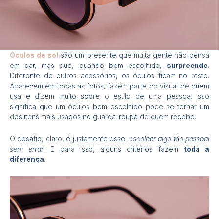
Óculos de sol
são um presente que muita gente não pensa
em dar, mas que, quando bem escolhido,
surpreende
.
Diferente de outros acessórios, os óculos ficam no rosto.
Aparecem em todas as fotos, fazem parte do visual de quem
usa e dizem muito sobre o estilo de uma pessoa. Isso
significa que um óculos bem escolhido pode se tornar um
dos itens mais usados no guarda-roupa de quem recebe.
O desafio, claro, é justamente esse:
escolher algo tão pessoal
sem errar
. E para isso, alguns critérios fazem
toda a
diferença
.