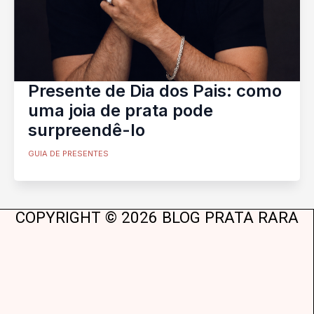
Presente de Dia dos Pais: como
uma joia de prata pode
surpreendê-lo
GUIA DE PRESENTES
COPYRIGHT © 2026 BLOG PRATA RARA