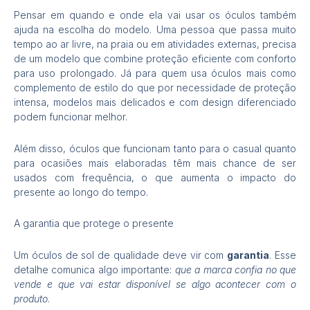
Pensar em quando e onde ela vai usar os óculos também
ajuda na escolha do modelo. Uma pessoa que passa muito
tempo ao ar livre, na praia ou em atividades externas, precisa
de um modelo que combine proteção eficiente com conforto
para uso prolongado. Já para quem usa óculos mais como
complemento de estilo do que por necessidade de proteção
intensa, modelos mais delicados e com design diferenciado
podem funcionar melhor.
Além disso, óculos que funcionam tanto para o casual quanto
para ocasiões mais elaboradas têm mais chance de ser
usados com frequência, o que aumenta o impacto do
presente ao longo do tempo.
A garantia que protege o presente
Um óculos de sol de qualidade deve vir com
garantia
. Esse
detalhe comunica algo importante:
que a marca confia no que
vende e que vai estar disponível se algo acontecer com o
produto
.