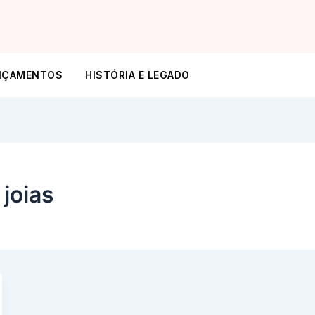
NÇAMENTOS
HISTÓRIA E LEGADO
joias