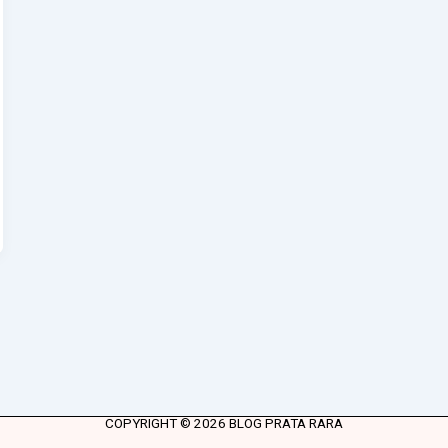
COPYRIGHT © 2026 BLOG PRATA RARA