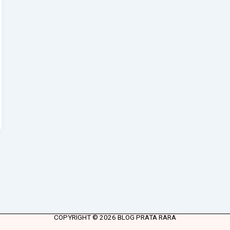
COPYRIGHT © 2026 BLOG PRATA RARA