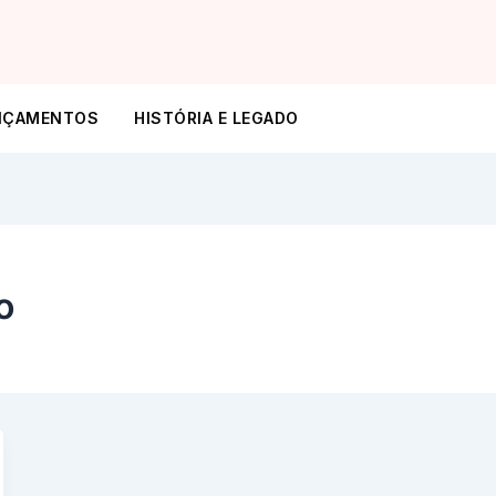
NÇAMENTOS
HISTÓRIA E LEGADO
o