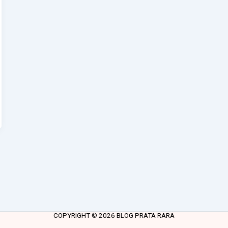
COPYRIGHT © 2026 BLOG PRATA RARA