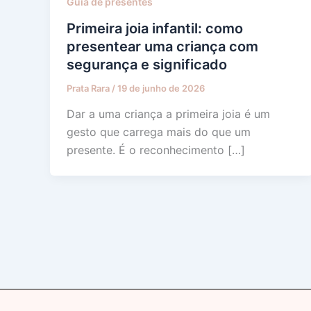
Guia de presentes
Primeira joia infantil: como
presentear uma criança com
segurança e significado
Prata Rara
/
19 de junho de 2026
Dar a uma criança a primeira joia é um
gesto que carrega mais do que um
presente. É o reconhecimento […]