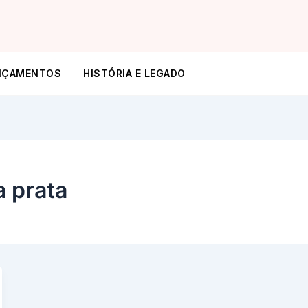
NÇAMENTOS
HISTÓRIA E LEGADO
a prata