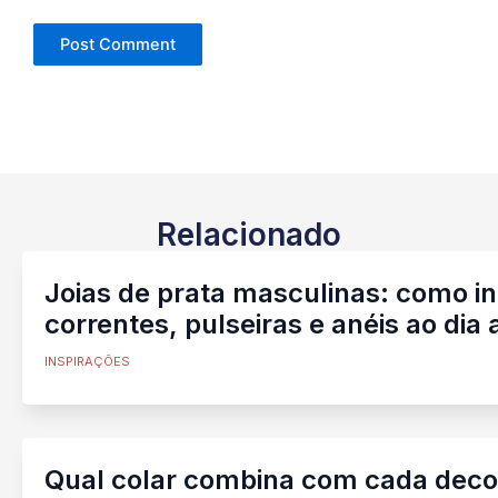
Relacionado
Joias de prata masculinas: como i
correntes, pulseiras e anéis ao dia 
INSPIRAÇÕES
Qual colar combina com cada decot