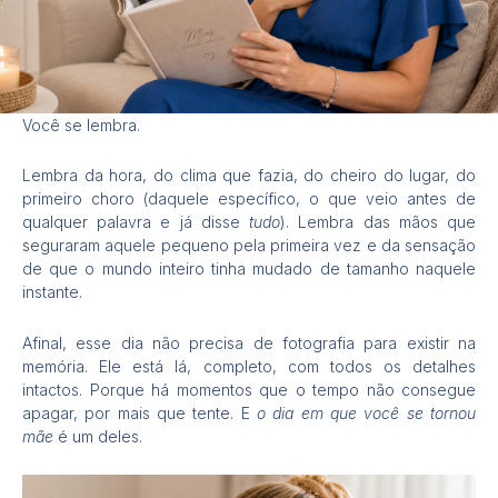
Você se lembra.
Lembra da hora, do clima que fazia, do cheiro do lugar, do
primeiro choro (daquele específico, o que veio antes de
qualquer palavra e já disse
tudo
). Lembra das mãos que
seguraram aquele pequeno pela primeira vez e da sensação
de que o mundo inteiro tinha mudado de tamanho naquele
instante.
Afinal, esse dia não precisa de fotografia para existir na
memória. Ele está lá, completo, com todos os detalhes
intactos. Porque há momentos que o tempo não consegue
apagar, por mais que tente. E
o dia em que você se tornou
mãe
é um deles.