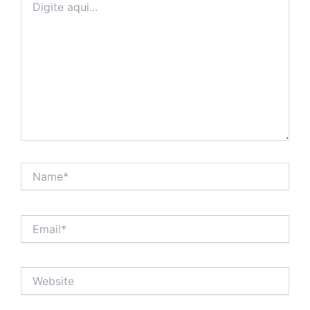
aqui...
Name*
Email*
Website