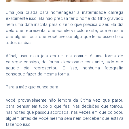
Uma joia criada para homenagear a maternidade carrega
exatamente isso. Ela não precisa ter o nome do filho gravado
nem uma data inscrita para dizer o que precisa dizer. Ela diz
pelo que representa: que aquele vínculo existe, que é real e
que alguém quis que você tivesse algo que lembrasse disso
todos os dias.
Afinal, usar essa joia em um dia comum é uma forma de
carregar consigo, de forma silenciosa e constante, tudo que
aquele dia representou. E isso, nenhuma fotografia
consegue fazer da mesma forma.
Para a mãe que nunca para
Você provavelmente não lembra da última vez que parou
para pensar em tudo o que fez. Nas decisões que tomou,
nas noites que passou acordada, nas vezes em que colocou
alguém antes de você mesma sem nem perceber que estava
fazendo isso.