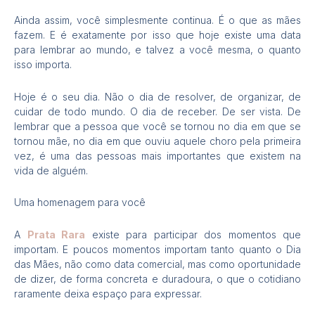
Ainda assim, você simplesmente continua. É o que as mães
fazem. E é exatamente por isso que hoje existe uma data
para lembrar ao mundo, e talvez a você mesma, o quanto
isso importa.
Hoje é o seu dia. Não o dia de resolver, de organizar, de
cuidar de todo mundo. O dia de receber. De ser vista. De
lembrar que a pessoa que você se tornou no dia em que se
tornou mãe, no dia em que ouviu aquele choro pela primeira
vez, é uma das pessoas mais importantes que existem na
vida de alguém.
Uma homenagem para você
A
Prata Rara
existe para participar dos momentos que
importam. E poucos momentos importam tanto quanto o Dia
das Mães, não como data comercial, mas como oportunidade
de dizer, de forma concreta e duradoura, o que o cotidiano
raramente deixa espaço para expressar.