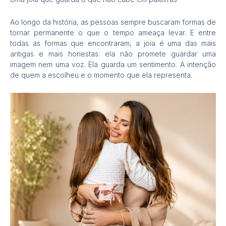
Ao longo da história, as pessoas sempre buscaram formas de
tornar permanente o que o tempo ameaça levar. E entre
todas as formas que encontraram, a joia é uma das mais
antigas e mais honestas: ela não promete guardar uma
imagem nem uma voz. Ela guarda um sentimento. A intenção
de quem a escolheu e o momento que ela representa.