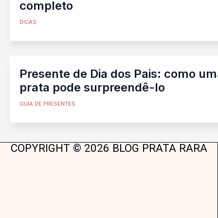
completo
DICAS
Presente de Dia dos Pais: como uma
prata pode surpreendê-lo
GUIA DE PRESENTES
COPYRIGHT © 2026 BLOG PRATA RARA